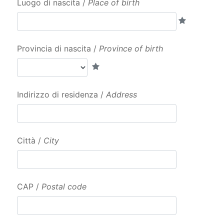
Luogo di nascita /
Place of birth
Provincia di nascita /
Province of birth
Indirizzo di residenza /
Address
Città /
City
CAP /
Postal code