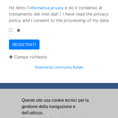
informativa privacy
Ho letto l'
e do il consenso al
trattamento dei miei dati /
I have read the privacy
policy and I consent to the processing of my data
Campo richiesto
Powered by Community Builder
Questo sito usa cookie tecnici per la
Partner
gestione della navigazione e
tecnologico
dell'utilizzo.